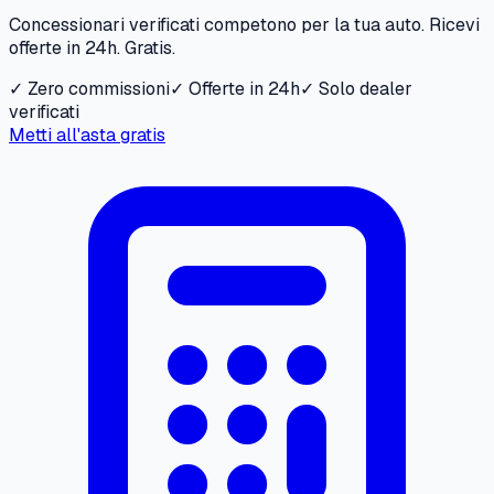
Concessionari verificati competono per la tua auto. Ricevi
offerte in 24h. Gratis.
✓ Zero commissioni
✓ Offerte in 24h
✓ Solo dealer
verificati
Metti all'asta gratis