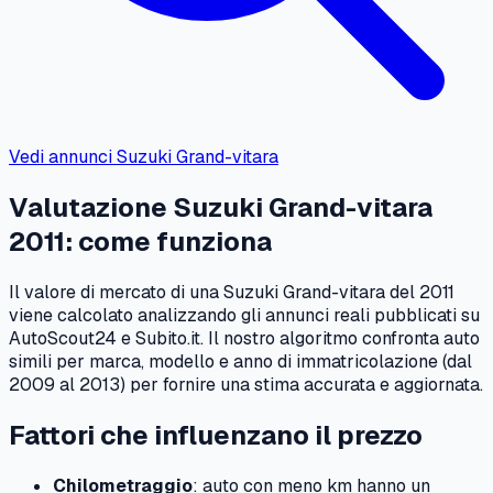
Vedi annunci
Suzuki
Grand-vitara
Valutazione
Suzuki
Grand-vitara
2011
: come funziona
Il valore di mercato di una
Suzuki
Grand-vitara
del
2011
viene calcolato analizzando gli annunci reali pubblicati su
AutoScout24 e Subito.it. Il nostro algoritmo confronta auto
simili per marca, modello e anno di immatricolazione (dal
2009
al
2013
) per fornire una stima accurata e aggiornata.
Fattori che influenzano il prezzo
Chilometraggio
: auto con meno km hanno un