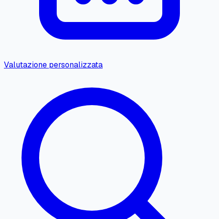
Valutazione personalizzata