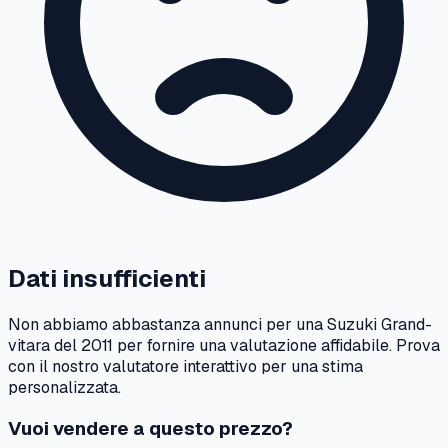
Dati insufficienti
Non abbiamo abbastanza annunci per una
Suzuki
Grand-
vitara
del
2011
per fornire una valutazione affidabile. Prova
con il nostro valutatore interattivo per una stima
personalizzata.
Vuoi vendere a questo prezzo?