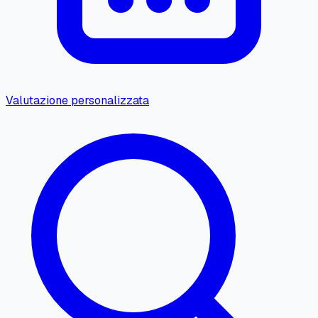
Valutazione personalizzata