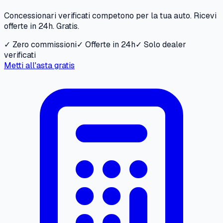
Concessionari verificati competono per la tua auto. Ricevi
offerte in 24h. Gratis.
✓ Zero commissioni
✓ Offerte in 24h
✓ Solo dealer
verificati
Metti all'asta gratis