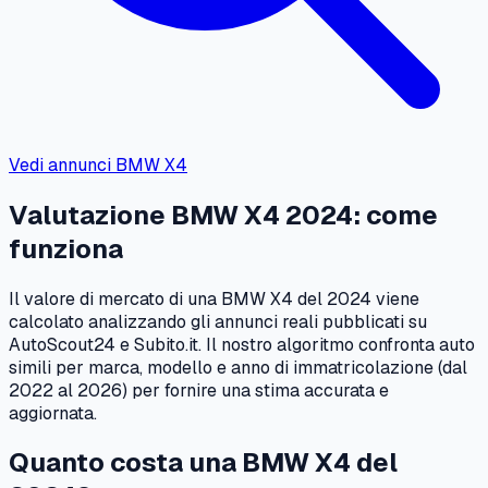
Vedi annunci
BMW
X4
Valutazione
BMW
X4
2024
: come
funziona
Il valore di mercato di una
BMW
X4
del
2024
viene
calcolato analizzando gli annunci reali pubblicati su
AutoScout24 e Subito.it. Il nostro algoritmo confronta auto
simili per marca, modello e anno di immatricolazione (dal
2022
al
2026
) per fornire una stima accurata e
aggiornata.
Quanto costa una
BMW
X4
del