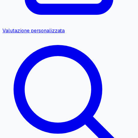
Valutazione personalizzata