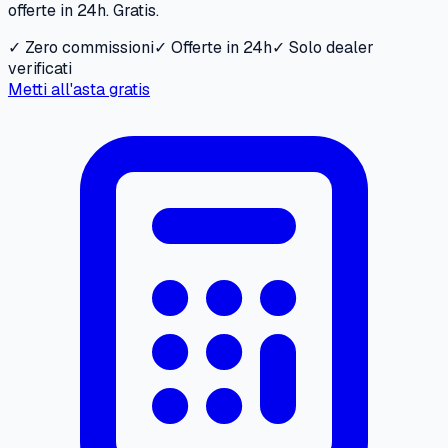
offerte in 24h. Gratis.
✓ Zero commissioni
✓ Offerte in 24h
✓ Solo dealer
verificati
Metti all'asta gratis