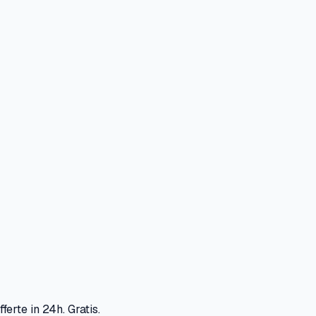
ferte in 24h. Gratis.