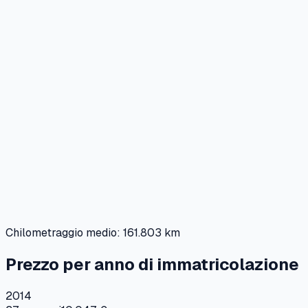
Chilometraggio medio:
161.803 km
Prezzo per anno di immatricolazione
2014