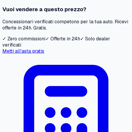
Vuoi vendere a questo prezzo?
Concessionari verificati competono per la tua auto. Ricevi
offerte in 24h. Gratis.
✓ Zero commissioni
✓ Offerte in 24h
✓ Solo dealer
verificati
Metti all'asta gratis