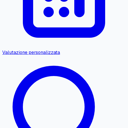
Valutazione personalizzata