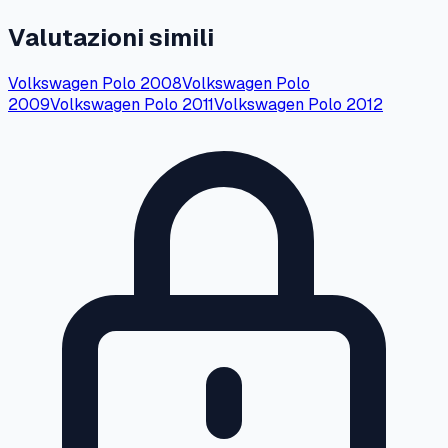
Valutazioni simili
Volkswagen
Polo
2008
Volkswagen
Polo
2009
Volkswagen
Polo
2011
Volkswagen
Polo
2012