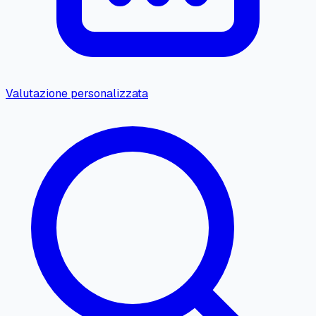
Valutazione personalizzata