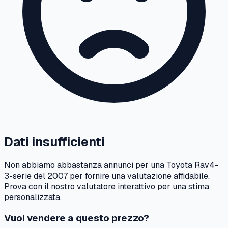
Dati insufficienti
Non abbiamo abbastanza annunci per una
Toyota
Rav4-
3-serie
del
2007
per fornire una valutazione affidabile.
Prova con il nostro valutatore interattivo per una stima
personalizzata.
Vuoi vendere a questo prezzo?