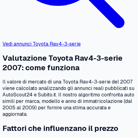
Vedi annunci
Toyota
Rav4-3-serie
Valutazione
Toyota
Rav4-3-serie
2007
: come funziona
Il valore di mercato di una
Toyota
Rav4-3-serie
del
2007
viene calcolato analizzando gli annunci reali pubblicati su
AutoScout24 e Subito.it. Il nostro algoritmo confronta auto
simili per marca, modello e anno di immatricolazione (dal
2005
al
2009
) per fornire una stima accurata e
aggiornata.
Fattori che influenzano il prezzo