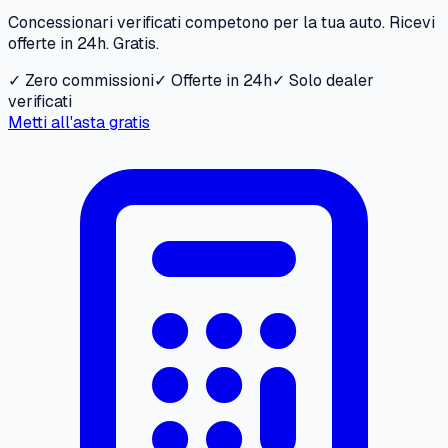
Concessionari verificati competono per la tua auto. Ricevi
offerte in 24h. Gratis.
✓ Zero commissioni
✓ Offerte in 24h
✓ Solo dealer
verificati
Metti all'asta gratis