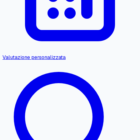
Valutazione personalizzata