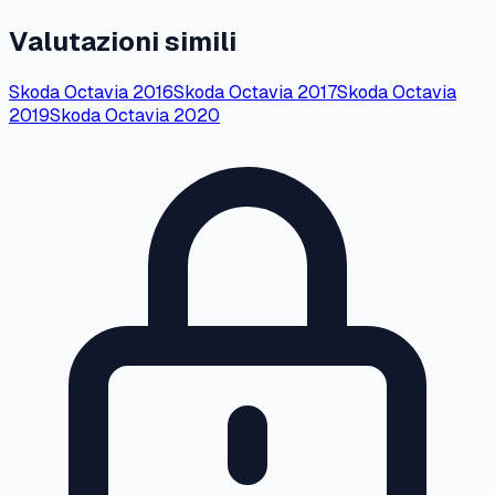
Valutazioni simili
Skoda
Octavia
2016
Skoda
Octavia
2017
Skoda
Octavia
2019
Skoda
Octavia
2020