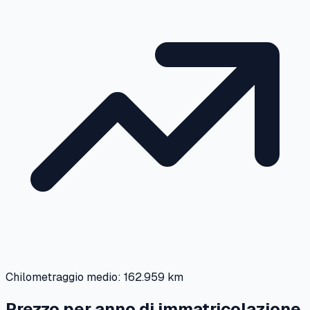
Chilometraggio medio:
162.959 km
Prezzo per anno di immatricolazione