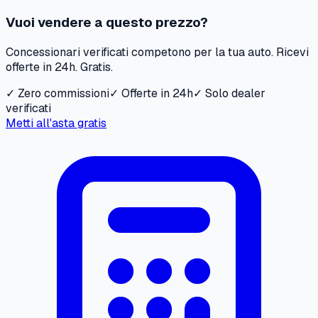
Vuoi vendere a questo prezzo?
Concessionari verificati competono per la tua auto. Ricevi
offerte in 24h. Gratis.
✓ Zero commissioni
✓ Offerte in 24h
✓ Solo dealer
verificati
Metti all'asta gratis