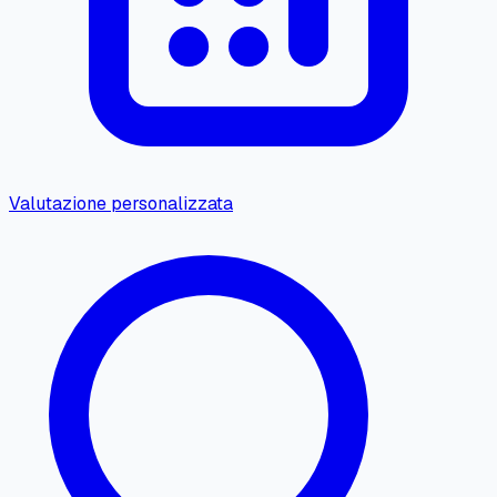
Valutazione personalizzata