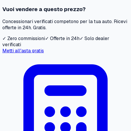
Vuoi vendere a questo prezzo?
Concessionari verificati competono per la tua auto. Ricevi
offerte in 24h. Gratis.
✓ Zero commissioni
✓ Offerte in 24h
✓ Solo dealer
verificati
Metti all'asta gratis