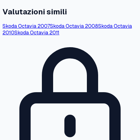
Valutazioni simili
Skoda
Octavia
2007
Skoda
Octavia
2008
Skoda
Octavia
2010
Skoda
Octavia
2011