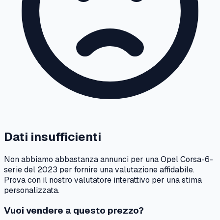
Dati insufficienti
Non abbiamo abbastanza annunci per una
Opel
Corsa-6-
serie
del
2023
per fornire una valutazione affidabile.
Prova con il nostro valutatore interattivo per una stima
personalizzata.
Vuoi vendere a questo prezzo?