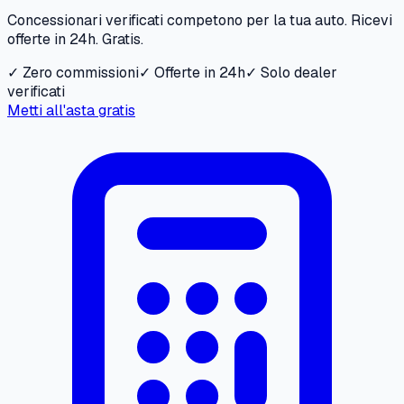
Concessionari verificati competono per la tua auto. Ricevi
offerte in 24h. Gratis.
✓ Zero commissioni
✓ Offerte in 24h
✓ Solo dealer
verificati
Metti all'asta gratis