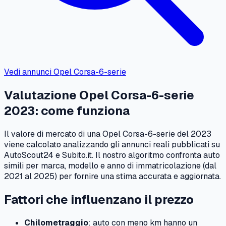
Vedi annunci
Opel
Corsa-6-serie
Valutazione
Opel
Corsa-6-serie
2023
: come funziona
Il valore di mercato di una
Opel
Corsa-6-serie
del
2023
viene calcolato analizzando gli annunci reali pubblicati su
AutoScout24 e Subito.it. Il nostro algoritmo confronta auto
simili per marca, modello e anno di immatricolazione (dal
2021
al
2025
) per fornire una stima accurata e aggiornata.
Fattori che influenzano il prezzo
Chilometraggio
: auto con meno km hanno un