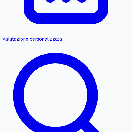
Valutazione personalizzata