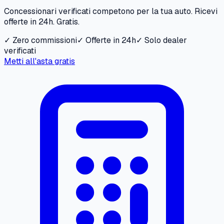
Concessionari verificati competono per la tua auto. Ricevi
offerte in 24h. Gratis.
✓ Zero commissioni
✓ Offerte in 24h
✓ Solo dealer
verificati
Metti all'asta gratis