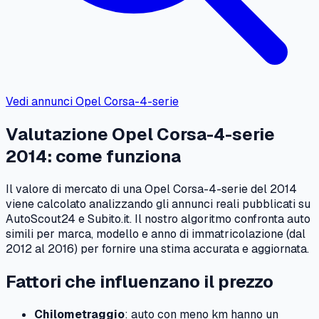
Vedi annunci
Opel
Corsa-4-serie
Valutazione
Opel
Corsa-4-serie
2014
: come funziona
Il valore di mercato di una
Opel
Corsa-4-serie
del
2014
viene calcolato analizzando gli annunci reali pubblicati su
AutoScout24 e Subito.it. Il nostro algoritmo confronta auto
simili per marca, modello e anno di immatricolazione (dal
2012
al
2016
) per fornire una stima accurata e aggiornata.
Fattori che influenzano il prezzo
Chilometraggio
: auto con meno km hanno un