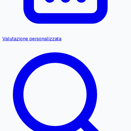
Valutazione personalizzata