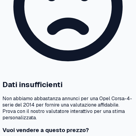
Dati insufficienti
Non abbiamo abbastanza annunci per una
Opel
Corsa-4-
serie
del
2014
per fornire una valutazione affidabile.
Prova con il nostro valutatore interattivo per una stima
personalizzata.
Vuoi vendere a questo prezzo?