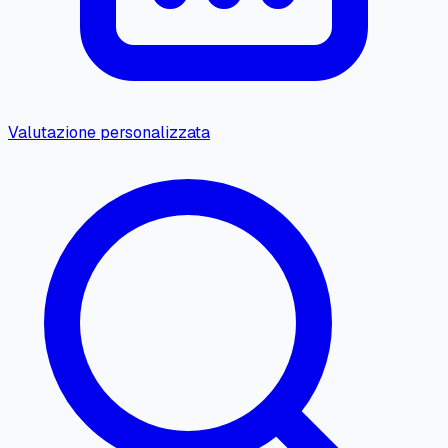
Valutazione personalizzata