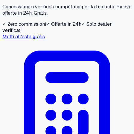
Concessionari verificati competono per la tua auto. Ricevi
offerte in 24h. Gratis.
✓ Zero commissioni
✓ Offerte in 24h
✓ Solo dealer
verificati
Metti all'asta gratis