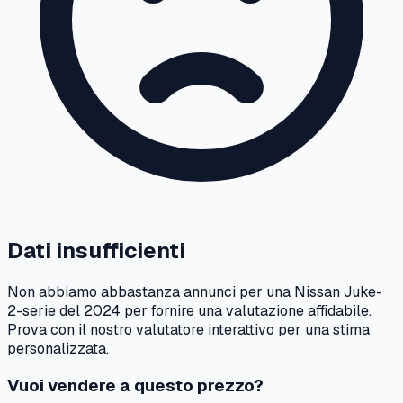
Dati insufficienti
Non abbiamo abbastanza annunci per una
Nissan
Juke-
2-serie
del
2024
per fornire una valutazione affidabile.
Prova con il nostro valutatore interattivo per una stima
personalizzata.
Vuoi vendere a questo prezzo?