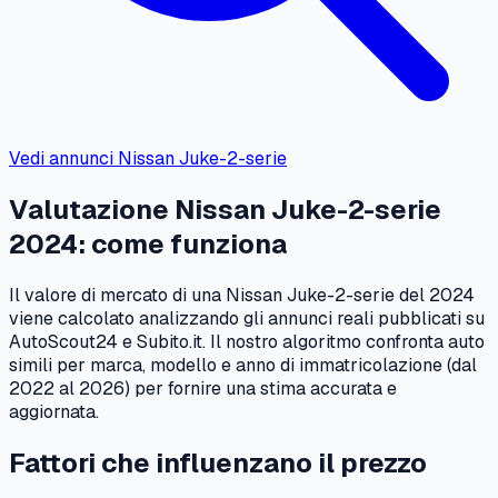
Vedi annunci
Nissan
Juke-2-serie
Valutazione
Nissan
Juke-2-serie
2024
: come funziona
Il valore di mercato di una
Nissan
Juke-2-serie
del
2024
viene calcolato analizzando gli annunci reali pubblicati su
AutoScout24 e Subito.it. Il nostro algoritmo confronta auto
simili per marca, modello e anno di immatricolazione (dal
2022
al
2026
) per fornire una stima accurata e
aggiornata.
Fattori che influenzano il prezzo