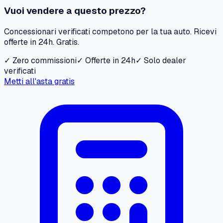
Vuoi vendere a questo prezzo?
Concessionari verificati competono per la tua auto. Ricevi
offerte in 24h. Gratis.
✓ Zero commissioni
✓ Offerte in 24h
✓ Solo dealer
verificati
Metti all'asta gratis