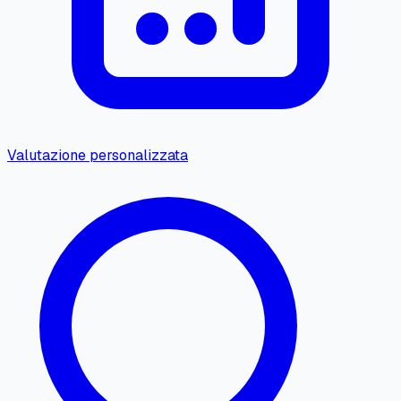
Valutazione personalizzata