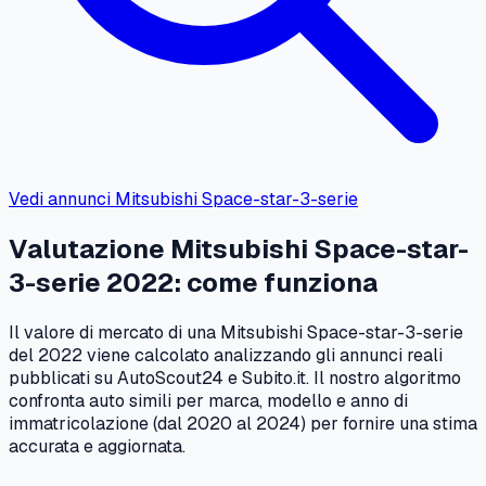
Vedi annunci
Mitsubishi
Space-star-3-serie
Valutazione
Mitsubishi
Space-star-
3-serie
2022
: come funziona
Il valore di mercato di una
Mitsubishi
Space-star-3-serie
del
2022
viene calcolato analizzando gli annunci reali
pubblicati su AutoScout24 e Subito.it. Il nostro algoritmo
confronta auto simili per marca, modello e anno di
immatricolazione (dal
2020
al
2024
) per fornire una stima
accurata e aggiornata.