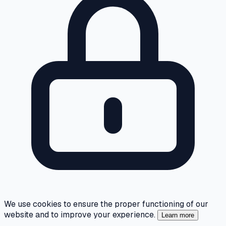
We use cookies to ensure the proper functioning of our
website and to improve your experience.
Learn more