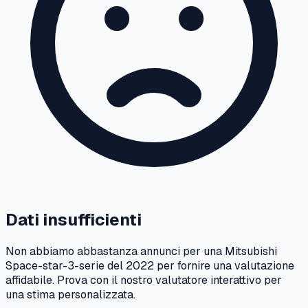
Dati insufficienti
Non abbiamo abbastanza annunci per una
Mitsubishi
Space-star-3-serie
del
2022
per fornire una valutazione
affidabile. Prova con il nostro valutatore interattivo per
una stima personalizzata.