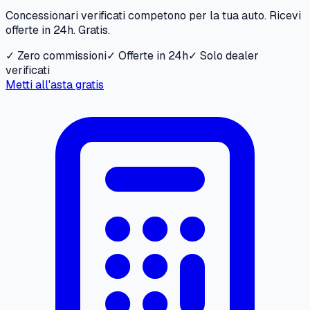
Concessionari verificati competono per la tua auto. Ricevi
offerte in 24h. Gratis.
✓ Zero commissioni
✓ Offerte in 24h
✓ Solo dealer
verificati
Metti all'asta gratis