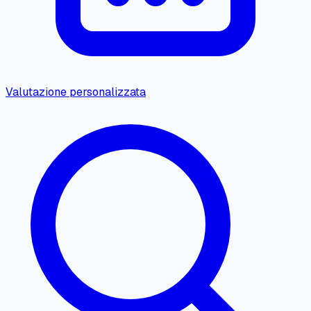
Valutazione personalizzata