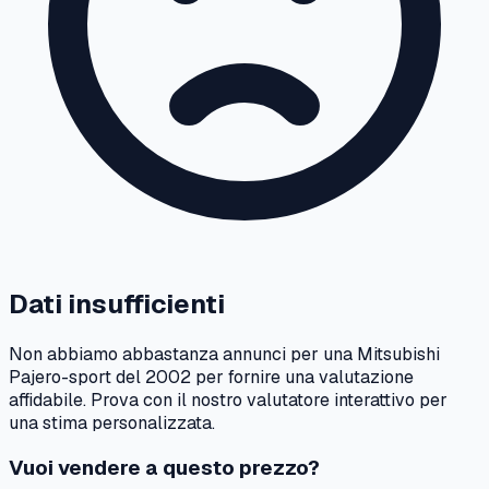
Dati insufficienti
Non abbiamo abbastanza annunci per una
Mitsubishi
Pajero-sport
del
2002
per fornire una valutazione
affidabile. Prova con il nostro valutatore interattivo per
una stima personalizzata.
Vuoi vendere a questo prezzo?