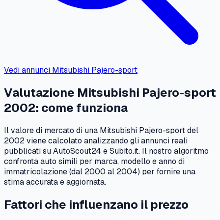
Vedi annunci
Mitsubishi
Pajero-sport
Valutazione
Mitsubishi
Pajero-sport
2002
: come funziona
Il valore di mercato di una
Mitsubishi
Pajero-sport
del
2002
viene calcolato analizzando gli annunci reali
pubblicati su AutoScout24 e Subito.it. Il nostro algoritmo
confronta auto simili per marca, modello e anno di
immatricolazione (dal
2000
al
2004
) per fornire una
stima accurata e aggiornata.
Fattori che influenzano il prezzo