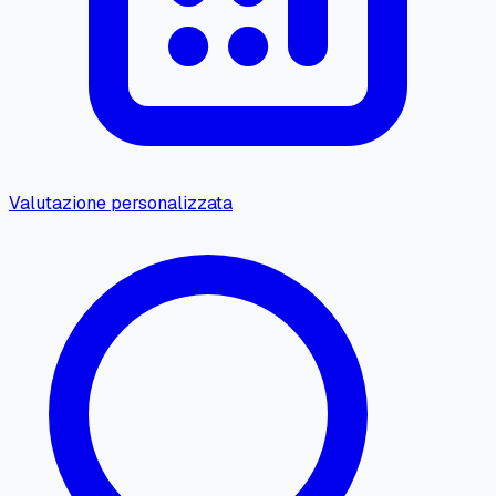
Valutazione personalizzata