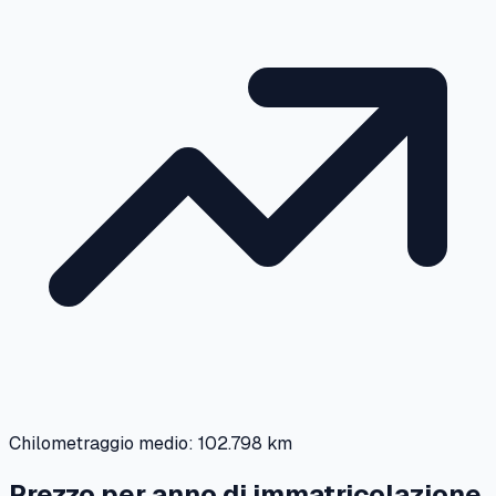
Chilometraggio medio:
102.798 km
Prezzo per anno di immatricolazione