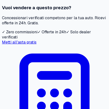
Vuoi vendere a questo prezzo?
Concessionari verificati competono per la tua auto. Ricevi
offerte in 24h. Gratis.
✓ Zero commissioni
✓ Offerte in 24h
✓ Solo dealer
verificati
Metti all'asta gratis