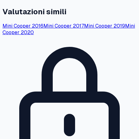
Valutazioni simili
Mini
Cooper
2016
Mini
Cooper
2017
Mini
Cooper
2019
Mini
Cooper
2020