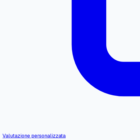
Valutazione personalizzata