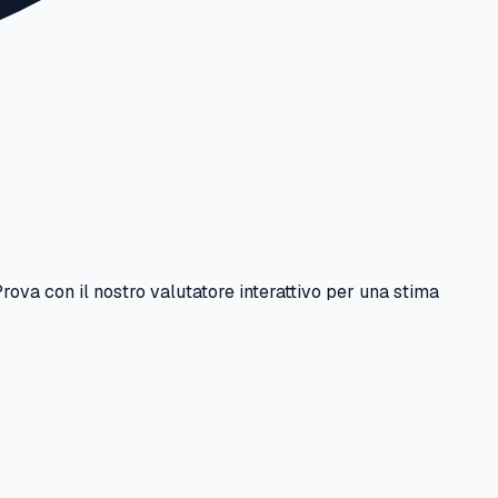
Prova con il nostro valutatore interattivo per una stima