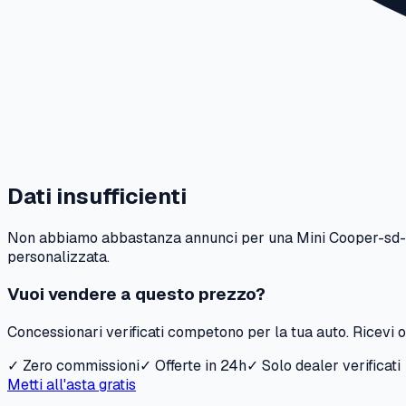
Dati insufficienti
Non abbiamo abbastanza annunci per una
Mini
Cooper-sd
personalizzata.
Vuoi vendere a questo prezzo?
Concessionari verificati competono per la tua auto. Ricevi of
✓ Zero commissioni
✓ Offerte in 24h
✓ Solo dealer verificati
Metti all'asta gratis