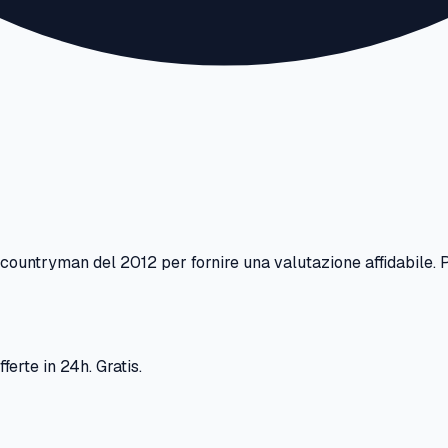
-countryman
del
2012
per fornire una valutazione affidabile. 
ferte in 24h. Gratis.