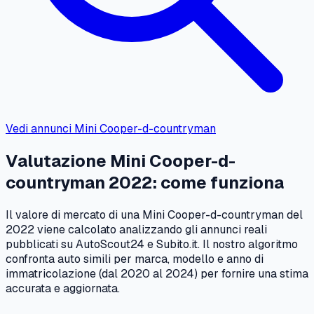
Vedi annunci
Mini
Cooper-d-countryman
Valutazione
Mini
Cooper-d-
countryman
2022
: come funziona
Il valore di mercato di una
Mini
Cooper-d-countryman
del
2022
viene calcolato analizzando gli annunci reali
pubblicati su AutoScout24 e Subito.it. Il nostro algoritmo
confronta auto simili per marca, modello e anno di
immatricolazione (dal
2020
al
2024
) per fornire una stima
accurata e aggiornata.