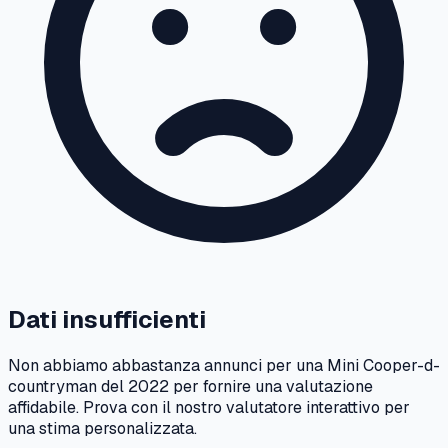
Dati insufficienti
Non abbiamo abbastanza annunci per una
Mini
Cooper-d-
countryman
del
2022
per fornire una valutazione
affidabile. Prova con il nostro valutatore interattivo per
una stima personalizzata.