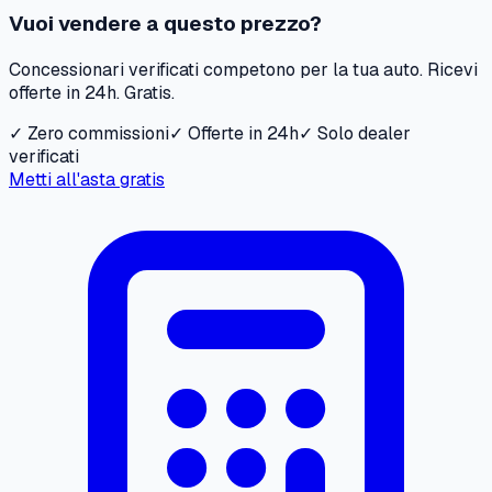
Vuoi vendere a questo prezzo?
Concessionari verificati competono per la tua auto. Ricevi
offerte in 24h. Gratis.
✓ Zero commissioni
✓ Offerte in 24h
✓ Solo dealer
verificati
Metti all'asta gratis