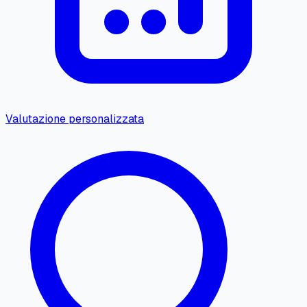
Valutazione personalizzata