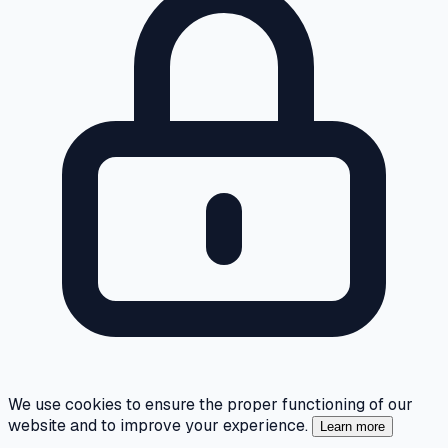
We use cookies to ensure the proper functioning of our
website and to improve your experience.
Learn more