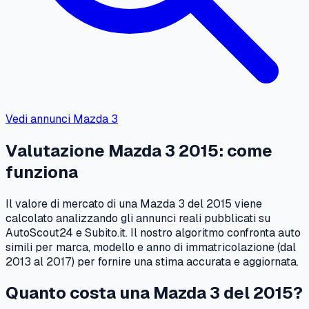
Vedi annunci
Mazda
3
Valutazione
Mazda
3
2015
: come
funziona
Il valore di mercato di una
Mazda
3
del
2015
viene
calcolato analizzando gli annunci reali pubblicati su
AutoScout24 e Subito.it. Il nostro algoritmo confronta auto
simili per marca, modello e anno di immatricolazione (dal
2013
al
2017
) per fornire una stima accurata e aggiornata.
Quanto costa una
Mazda
3
del
2015
?