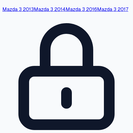
Mazda
3
2013
Mazda
3
2014
Mazda
3
2016
Mazda
3
2017