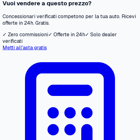
Vuoi vendere a questo prezzo?
Concessionari verificati competono per la tua auto. Ricevi
offerte in 24h. Gratis.
✓ Zero commissioni
✓ Offerte in 24h
✓ Solo dealer
verificati
Metti all'asta gratis