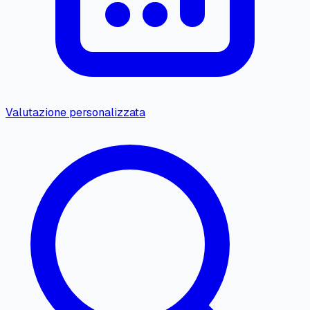
Valutazione personalizzata