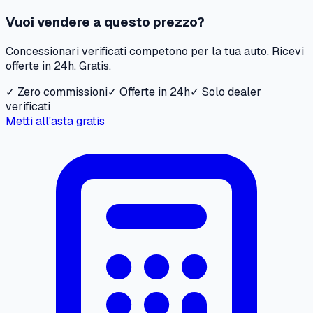
Vuoi vendere a questo prezzo?
Concessionari verificati competono per la tua auto. Ricevi
offerte in 24h. Gratis.
✓ Zero commissioni
✓ Offerte in 24h
✓ Solo dealer
verificati
Metti all'asta gratis