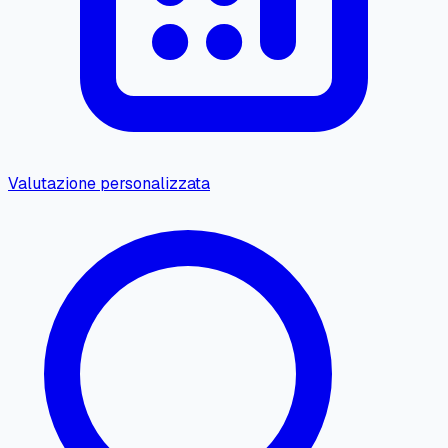
Valutazione personalizzata