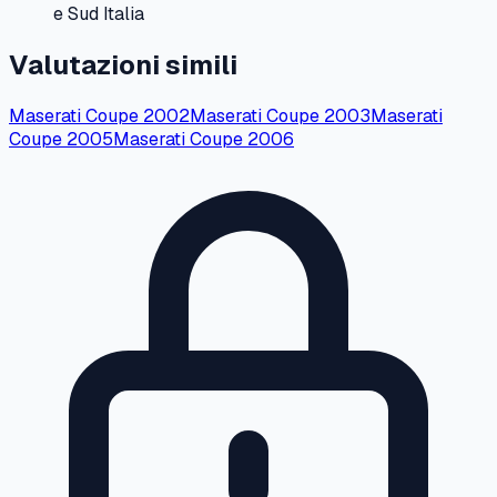
e Sud Italia
Valutazioni simili
Maserati
Coupe
2002
Maserati
Coupe
2003
Maserati
Coupe
2005
Maserati
Coupe
2006