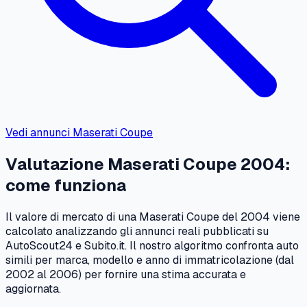
Vedi annunci
Maserati
Coupe
Valutazione
Maserati
Coupe
2004
:
come funziona
Il valore di mercato di una
Maserati
Coupe
del
2004
viene
calcolato analizzando gli annunci reali pubblicati su
AutoScout24 e Subito.it. Il nostro algoritmo confronta auto
simili per marca, modello e anno di immatricolazione (dal
2002
al
2006
) per fornire una stima accurata e
aggiornata.