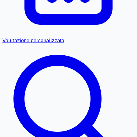
Valutazione personalizzata