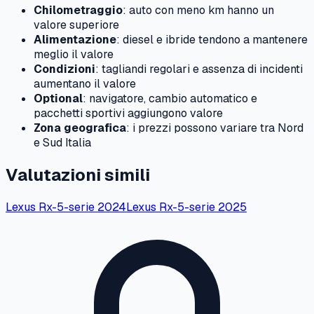
Chilometraggio
: auto con meno km hanno un
valore superiore
Alimentazione
: diesel e ibride tendono a mantenere
meglio il valore
Condizioni
: tagliandi regolari e assenza di incidenti
aumentano il valore
Optional
: navigatore, cambio automatico e
pacchetti sportivi aggiungono valore
Zona geografica
: i prezzi possono variare tra Nord
e Sud Italia
Valutazioni simili
Lexus
Rx-5-serie
2024
Lexus
Rx-5-serie
2025