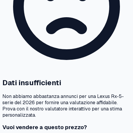
Dati insufficienti
Non abbiamo abbastanza annunci per una
Lexus
Rx-5-
serie
del
2026
per fornire una valutazione affidabile.
Prova con il nostro valutatore interattivo per una stima
personalizzata.
Vuoi vendere a questo prezzo?