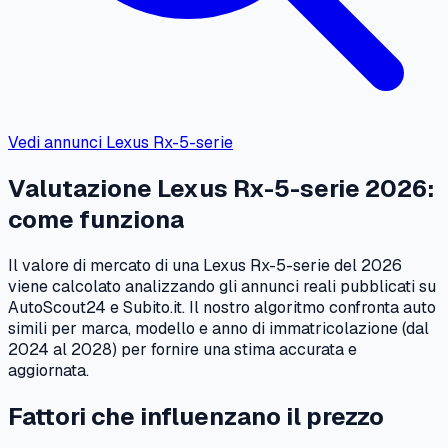
Vedi annunci
Lexus
Rx-5-serie
Valutazione
Lexus
Rx-5-serie
2026
:
come funziona
Il valore di mercato di una
Lexus
Rx-5-serie
del
2026
viene calcolato analizzando gli annunci reali pubblicati su
AutoScout24 e Subito.it. Il nostro algoritmo confronta auto
simili per marca, modello e anno di immatricolazione (dal
2024
al
2028
) per fornire una stima accurata e
aggiornata.
Fattori che influenzano il prezzo