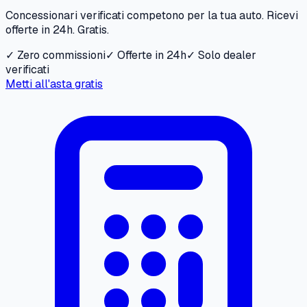
Concessionari verificati competono per la tua auto. Ricevi
offerte in 24h. Gratis.
✓ Zero commissioni
✓ Offerte in 24h
✓ Solo dealer
verificati
Metti all'asta gratis