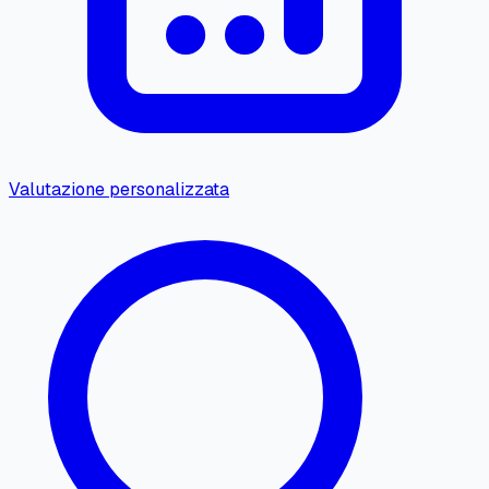
Valutazione personalizzata