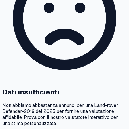
Dati insufficienti
Non abbiamo abbastanza annunci per una
Land-rover
Defender-2019
del
2025
per fornire una valutazione
affidabile. Prova con il nostro valutatore interattivo per
una stima personalizzata.