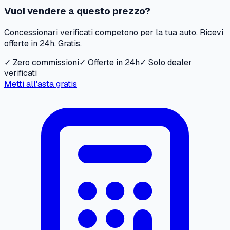
Vuoi vendere a questo prezzo?
Concessionari verificati competono per la tua auto. Ricevi
offerte in 24h. Gratis.
✓ Zero commissioni
✓ Offerte in 24h
✓ Solo dealer
verificati
Metti all'asta gratis