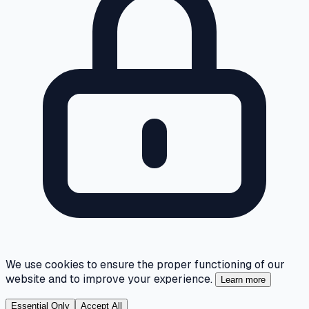
We use cookies to ensure the proper functioning of our
website and to improve your experience.
Learn more
Essential Only
Accept All