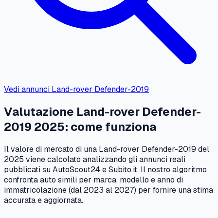
Vedi annunci
Land-rover
Defender-2019
Valutazione
Land-rover
Defender-
2019
2025
: come funziona
Il valore di mercato di una
Land-rover
Defender-2019
del
2025
viene calcolato analizzando gli annunci reali
pubblicati su AutoScout24 e Subito.it. Il nostro algoritmo
confronta auto simili per marca, modello e anno di
immatricolazione (dal
2023
al
2027
) per fornire una stima
accurata e aggiornata.