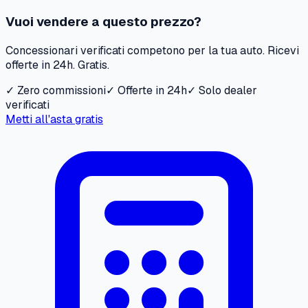
Vuoi vendere a questo prezzo?
Concessionari verificati competono per la tua auto. Ricevi
offerte in 24h. Gratis.
✓ Zero commissioni
✓ Offerte in 24h
✓ Solo dealer
verificati
Metti all'asta gratis