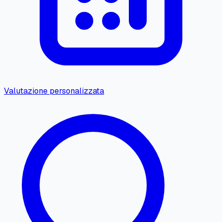
Valutazione personalizzata