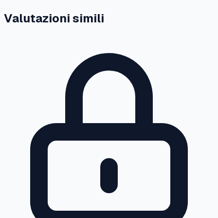
Valutazioni simili