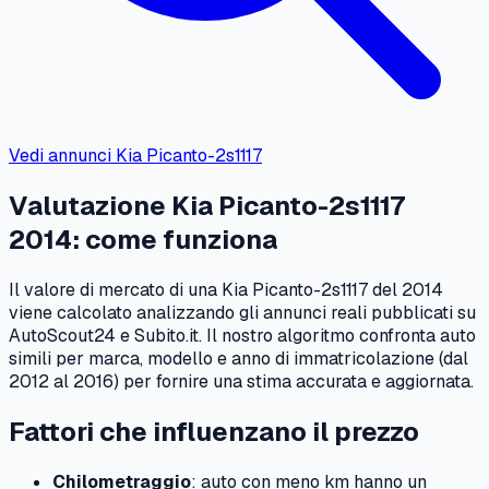
Vedi annunci
Kia
Picanto-2s1117
Valutazione
Kia
Picanto-2s1117
2014
: come funziona
Il valore di mercato di una
Kia
Picanto-2s1117
del
2014
viene calcolato analizzando gli annunci reali pubblicati su
AutoScout24 e Subito.it. Il nostro algoritmo confronta auto
simili per marca, modello e anno di immatricolazione (dal
2012
al
2016
) per fornire una stima accurata e aggiornata.
Fattori che influenzano il prezzo
Chilometraggio
: auto con meno km hanno un