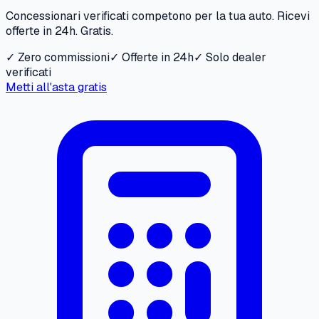
Concessionari verificati competono per la tua auto. Ricevi
offerte in 24h. Gratis.
✓ Zero commissioni
✓ Offerte in 24h
✓ Solo dealer
verificati
Metti all'asta gratis