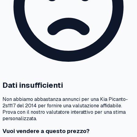
Dati insufficienti
Non abbiamo abbastanza annunci per una
Kia
Picanto-
2s1117
del
2014
per fornire una valutazione affidabile.
Prova con il nostro valutatore interattivo per una stima
personalizzata.
Vuoi vendere a questo prezzo?