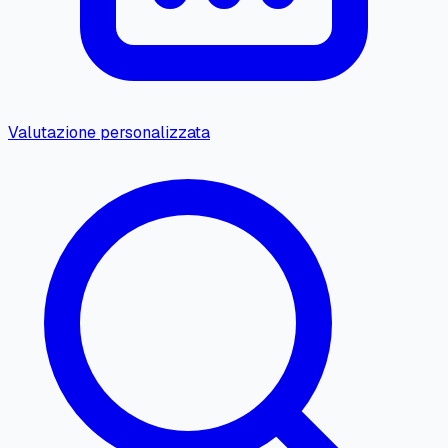
Valutazione personalizzata