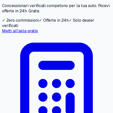
Concessionari verificati competono per la tua auto. Ricevi
offerte in 24h. Gratis.
✓ Zero commissioni
✓ Offerte in 24h
✓ Solo dealer
verificati
Metti all'asta gratis