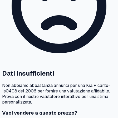
Dati insufficienti
Non abbiamo abbastanza annunci per una
Kia
Picanto-
1s0408
del
2006
per fornire una valutazione affidabile.
Prova con il nostro valutatore interattivo per una stima
personalizzata.
Vuoi vendere a questo prezzo?