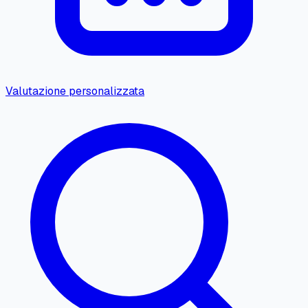
Valutazione personalizzata