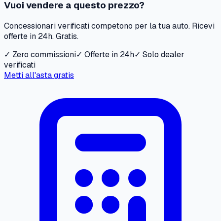
Vuoi vendere a questo prezzo?
Concessionari verificati competono per la tua auto. Ricevi
offerte in 24h. Gratis.
✓ Zero commissioni
✓ Offerte in 24h
✓ Solo dealer
verificati
Metti all'asta gratis