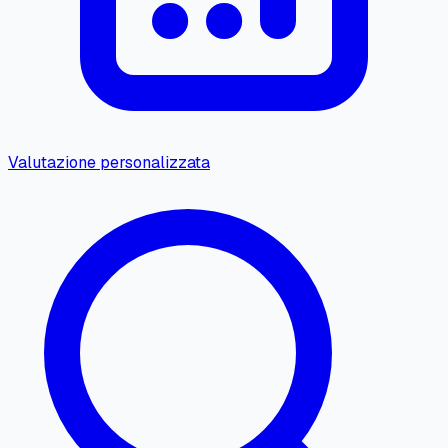
Valutazione personalizzata