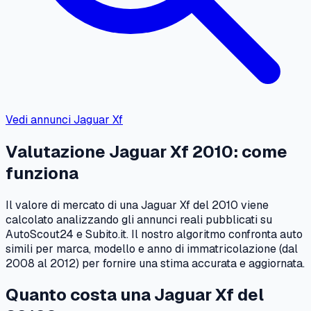
Vedi annunci
Jaguar
Xf
Valutazione
Jaguar
Xf
2010
: come
funziona
Il valore di mercato di una
Jaguar
Xf
del
2010
viene
calcolato analizzando gli annunci reali pubblicati su
AutoScout24 e Subito.it. Il nostro algoritmo confronta auto
simili per marca, modello e anno di immatricolazione (dal
2008
al
2012
) per fornire una stima accurata e aggiornata.
Quanto costa una
Jaguar
Xf
del