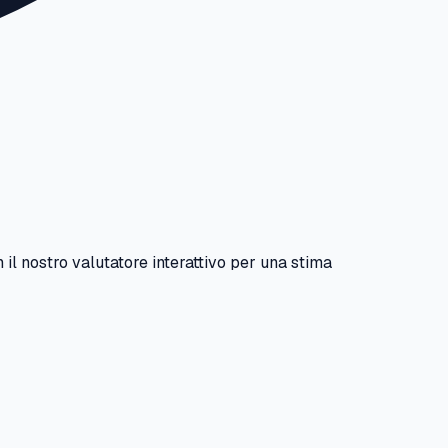
 il nostro valutatore interattivo per una stima