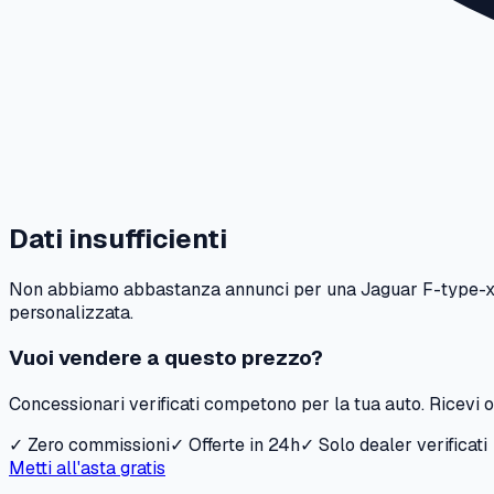
Dati insufficienti
Non abbiamo abbastanza annunci per una
Jaguar
F-type-
personalizzata.
Vuoi vendere a questo prezzo?
Concessionari verificati competono per la tua auto. Ricevi of
✓ Zero commissioni
✓ Offerte in 24h
✓ Solo dealer verificati
Metti all'asta gratis