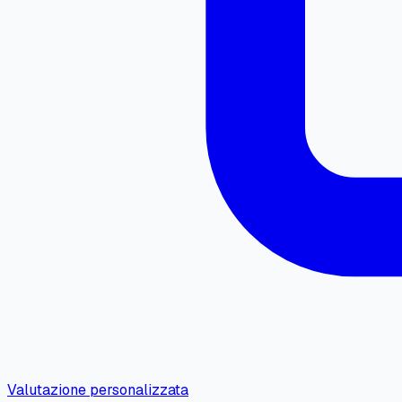
Valutazione personalizzata