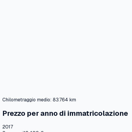
Chilometraggio medio:
83.764 km
Prezzo per anno di immatricolazione
2017