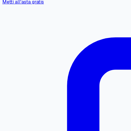
Metti all'asta gratis