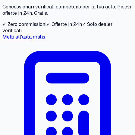
Concessionari verificati competono per la tua auto. Ricevi
offerte in 24h. Gratis.
✓ Zero commissioni
✓ Offerte in 24h
✓ Solo dealer
verificati
Metti all'asta gratis