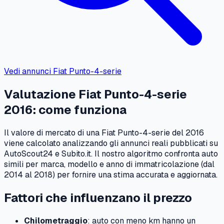
Vedi annunci
Fiat
Punto-4-serie
Valutazione
Fiat
Punto-4-serie
2016
: come funziona
Il valore di mercato di una
Fiat
Punto-4-serie
del
2016
viene calcolato analizzando gli annunci reali pubblicati su
AutoScout24 e Subito.it. Il nostro algoritmo confronta auto
simili per marca, modello e anno di immatricolazione (dal
2014
al
2018
) per fornire una stima accurata e aggiornata.
Fattori che influenzano il prezzo
Chilometraggio
: auto con meno km hanno un