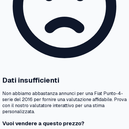
Dati insufficienti
Non abbiamo abbastanza annunci per una
Fiat
Punto-4-
serie
del
2016
per fornire una valutazione affidabile. Prova
con il nostro valutatore interattivo per una stima
personalizzata.
Vuoi vendere a questo prezzo?