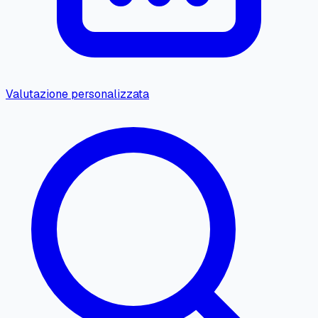
Valutazione personalizzata