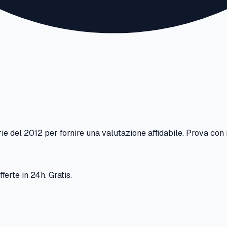
ie
del
2012
per fornire una valutazione affidabile. Prova con 
ferte in 24h. Gratis.