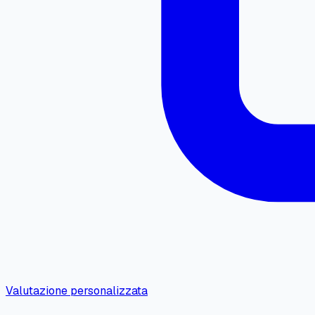
Valutazione personalizzata