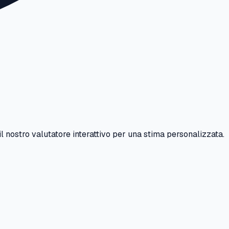
il nostro valutatore interattivo per una stima personalizzata.