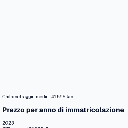
Chilometraggio medio:
41.595 km
Prezzo per anno di immatricolazione
2023