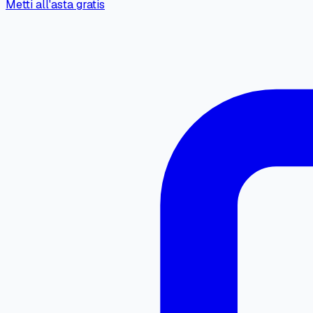
Metti all'asta gratis