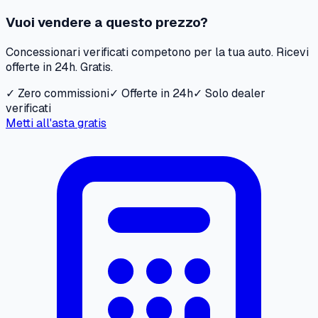
Vuoi vendere a questo prezzo?
Concessionari verificati competono per la tua auto. Ricevi
offerte in 24h. Gratis.
✓ Zero commissioni
✓ Offerte in 24h
✓ Solo dealer
verificati
Metti all'asta gratis