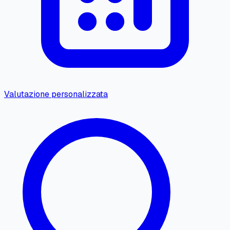
Valutazione personalizzata