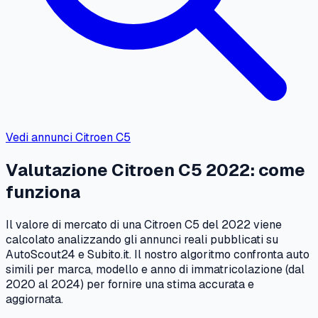
Vedi annunci
Citroen
C5
Valutazione
Citroen
C5
2022
: come
funziona
Il valore di mercato di una
Citroen
C5
del
2022
viene
calcolato analizzando gli annunci reali pubblicati su
AutoScout24 e Subito.it. Il nostro algoritmo confronta auto
simili per marca, modello e anno di immatricolazione (dal
2020
al
2024
) per fornire una stima accurata e
aggiornata.