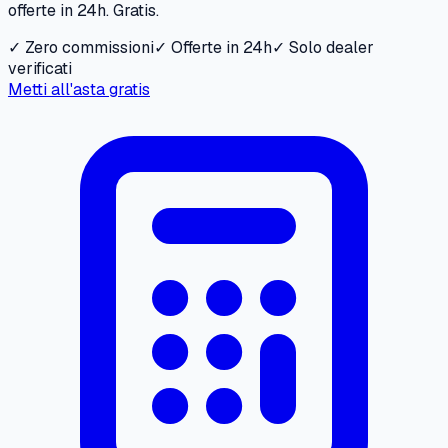
offerte in 24h. Gratis.
✓ Zero commissioni
✓ Offerte in 24h
✓ Solo dealer
verificati
Metti all'asta gratis