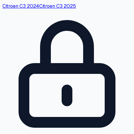
Citroen
C3
2024
Citroen
C3
2025