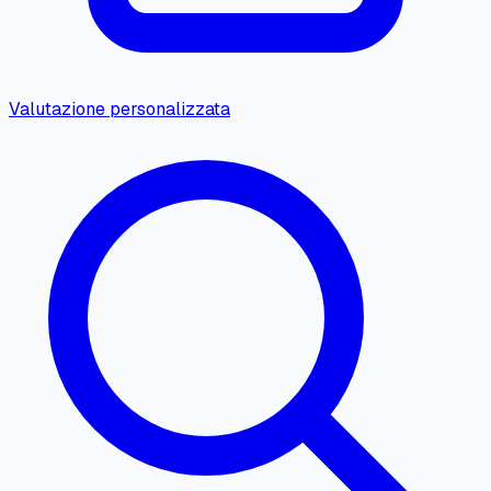
Valutazione personalizzata