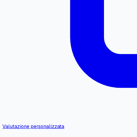
Valutazione personalizzata