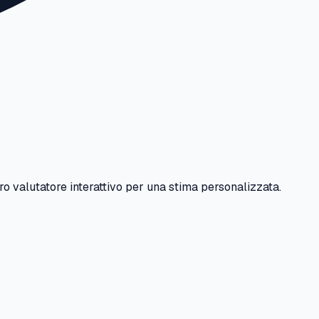
tro valutatore interattivo per una stima personalizzata.