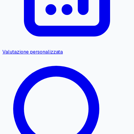
Valutazione personalizzata