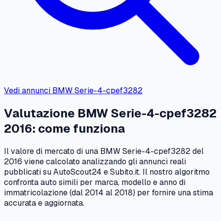
Vedi annunci
BMW
Serie-4-cpef3282
Valutazione
BMW
Serie-4-cpef3282
2016
: come funziona
Il valore di mercato di una
BMW
Serie-4-cpef3282
del
2016
viene calcolato analizzando gli annunci reali
pubblicati su AutoScout24 e Subito.it. Il nostro algoritmo
confronta auto simili per marca, modello e anno di
immatricolazione (dal
2014
al
2018
) per fornire una stima
accurata e aggiornata.