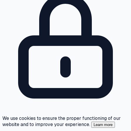
We use cookies to ensure the proper functioning of our
website and to improve your experience.
Learn more