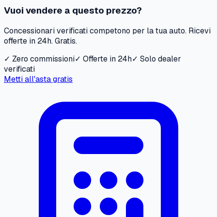
Vuoi vendere a questo prezzo?
Concessionari verificati competono per la tua auto. Ricevi
offerte in 24h. Gratis.
✓ Zero commissioni
✓ Offerte in 24h
✓ Solo dealer
verificati
Metti all'asta gratis