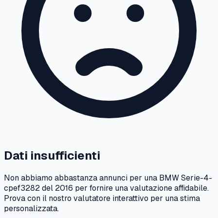
Dati insufficienti
Non abbiamo abbastanza annunci per una
BMW
Serie-4-
cpef3282
del
2016
per fornire una valutazione affidabile.
Prova con il nostro valutatore interattivo per una stima
personalizzata.