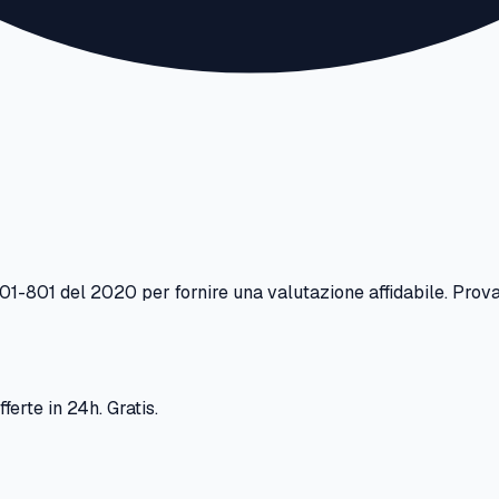
01-801
del
2020
per fornire una valutazione affidabile. Prova
ferte in 24h. Gratis.