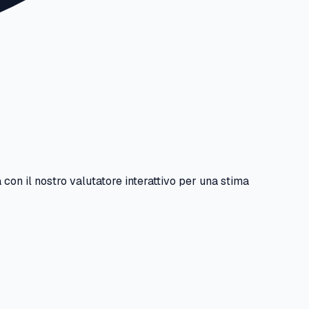
 con il nostro valutatore interattivo per una stima