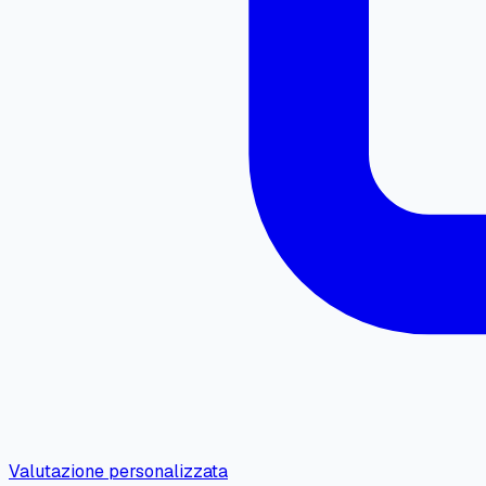
Valutazione personalizzata