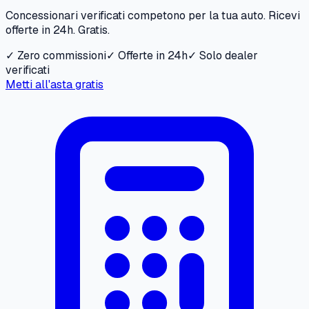
Concessionari verificati competono per la tua auto. Ricevi
offerte in 24h. Gratis.
✓ Zero commissioni
✓ Offerte in 24h
✓ Solo dealer
verificati
Metti all'asta gratis