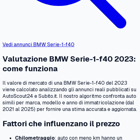
Vedi annunci
BMW
Serie-1-f40
Valutazione
BMW
Serie-1-f40
2023
:
come funziona
Il valore di mercato di una
BMW
Serie-1-f40
del
2023
viene calcolato analizzando gli annunci reali pubblicati su
AutoScout24 e Subito.it. Il nostro algoritmo confronta auto
simili per marca, modello e anno di immatricolazione (dal
2021
al
2025
) per fornire una stima accurata e aggiornata.
Fattori che influenzano il prezzo
Chilometraggio
: auto con meno km hanno un