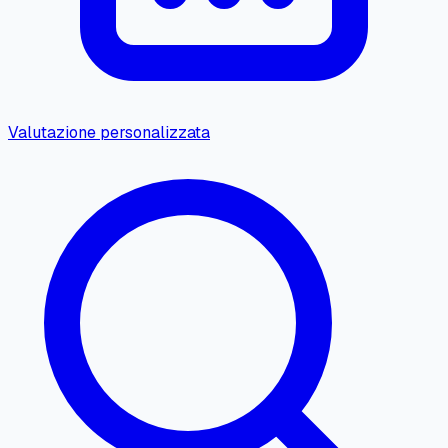
Valutazione personalizzata