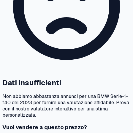
Dati insufficienti
Non abbiamo abbastanza annunci per una
BMW
Serie-1-
f40
del
2023
per fornire una valutazione affidabile. Prova
con il nostro valutatore interattivo per una stima
personalizzata.
Vuoi vendere a questo prezzo?