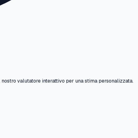
l nostro valutatore interattivo per una stima personalizzata.