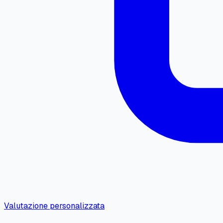
Valutazione personalizzata