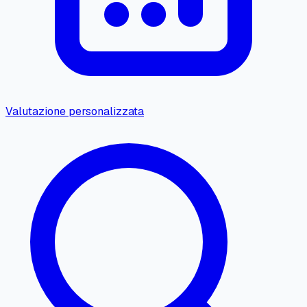
Valutazione personalizzata