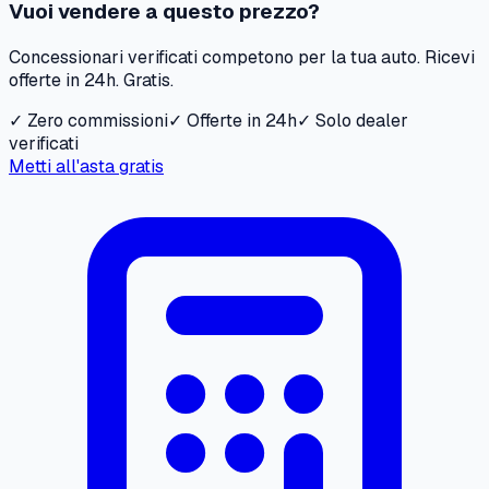
Vuoi vendere a questo prezzo?
Concessionari verificati competono per la tua auto. Ricevi
offerte in 24h. Gratis.
✓ Zero commissioni
✓ Offerte in 24h
✓ Solo dealer
verificati
Metti all'asta gratis