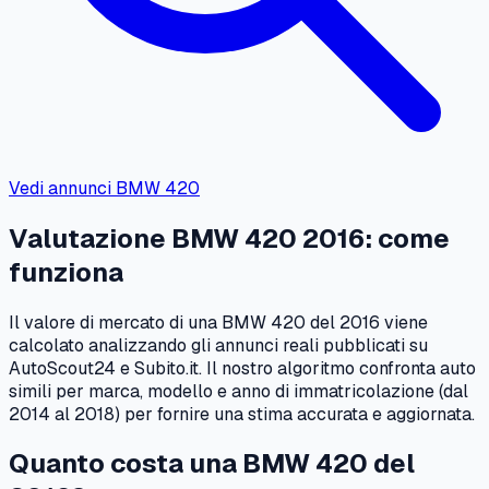
Vedi annunci
BMW
420
Valutazione
BMW
420
2016
: come
funziona
Il valore di mercato di una
BMW
420
del
2016
viene
calcolato analizzando gli annunci reali pubblicati su
AutoScout24 e Subito.it. Il nostro algoritmo confronta auto
simili per marca, modello e anno di immatricolazione (dal
2014
al
2018
) per fornire una stima accurata e aggiornata.
Quanto costa una
BMW
420
del