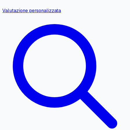
Valutazione personalizzata