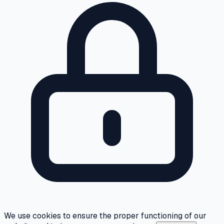
We use cookies to ensure the proper functioning of our