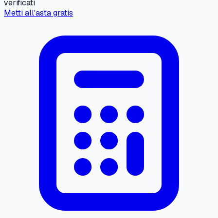
verificati
Metti all'asta gratis