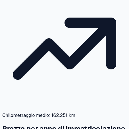
Chilometraggio medio:
162.251 km
Prezzo per anno di immatricolazione