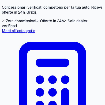
Concessionari verificati competono per la tua auto. Ricevi
offerte in 24h. Gratis.
✓ Zero commissioni
✓ Offerte in 24h
✓ Solo dealer
verificati
Metti all'asta gratis