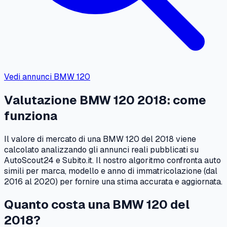
Vedi annunci
BMW
120
Valutazione
BMW
120
2018
: come
funziona
Il valore di mercato di una
BMW
120
del
2018
viene
calcolato analizzando gli annunci reali pubblicati su
AutoScout24 e Subito.it. Il nostro algoritmo confronta auto
simili per marca, modello e anno di immatricolazione (dal
2016
al
2020
) per fornire una stima accurata e aggiornata.
Quanto costa una
BMW
120
del
2018
?