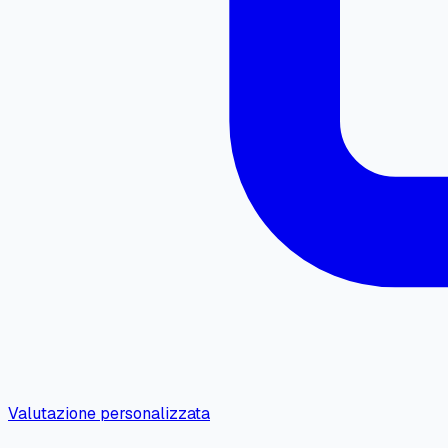
Valutazione personalizzata