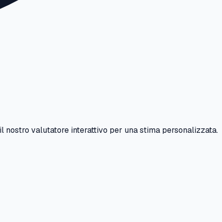
il nostro valutatore interattivo per una stima personalizzata.