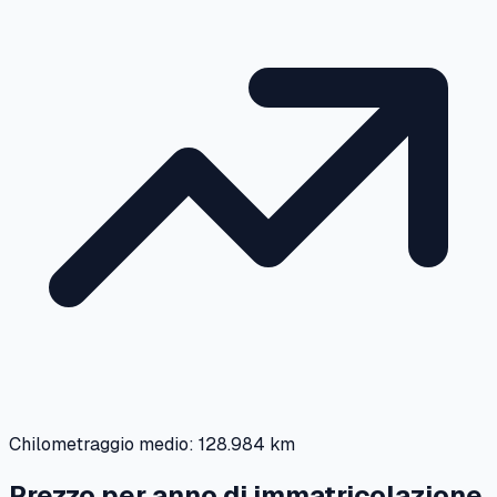
Chilometraggio medio:
128.984 km
Prezzo per anno di immatricolazione