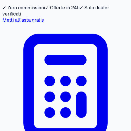
✓ Zero commissioni
✓ Offerte in 24h
✓ Solo dealer
verificati
Metti all'asta gratis