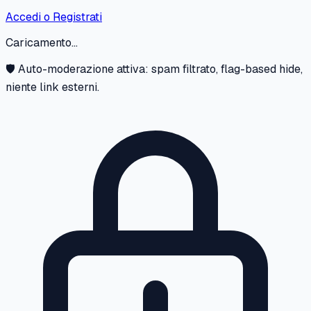
Accedi o Registrati
Caricamento...
🛡️ Auto-moderazione attiva: spam filtrato, flag-based hide,
niente link esterni.